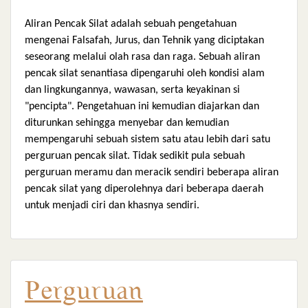
Aliran Pencak Silat adalah sebuah pengetahuan
mengenai Falsafah, Jurus, dan Tehnik yang diciptakan
seseorang melalui olah rasa dan raga. Sebuah aliran
pencak silat senantiasa dipengaruhi oleh kondisi alam
dan lingkungannya, wawasan, serta keyakinan si
"pencipta". Pengetahuan ini kemudian diajarkan dan
diturunkan sehingga menyebar dan kemudian
mempengaruhi sebuah sistem satu atau lebih dari satu
perguruan pencak silat. Tidak sedikit pula sebuah
perguruan meramu dan meracik sendiri beberapa aliran
pencak silat yang diperolehnya dari beberapa daerah
untuk menjadi ciri dan khasnya sendiri.
Perguruan