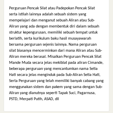
Perguruan Pencak Silat atau Padepokan Pencak Silat
serta istilah lainnya adalah sebuah sistem yang
mempelajari dan menganut sebuah Aliran atau Sub-
Aliran yang ada dengan membentuk diri dalam sebuah
struktur kepengurusan, memiliki sebuah tempat untuk
berlatih, serta kurikulum baku hasil musayawarah
bersama perguruan sejenis lainnya. Nama perguruan
silat biasanya mencerminkan dari mana Aliran atau Sub-
Aliran mereka berasal. Misalkan Perguruan Pencak Silat
Mande Muda secara jelas mekiblat pada aliran Cimande,
beberapa perguruan yang mencantumkan nama Setia
Hati secara jelas menginduk pada Sub-Aliran Setia Hati,
Serta Perguruan yang telah memiliki banyak cabang yang
menggunakan sistem dan pakem yang sama dengan Sub-
Aliran yang dianutnya seperti Tapak Suci, Pagarnusa,
PSTD, Merpati Putih, ASAD, dll