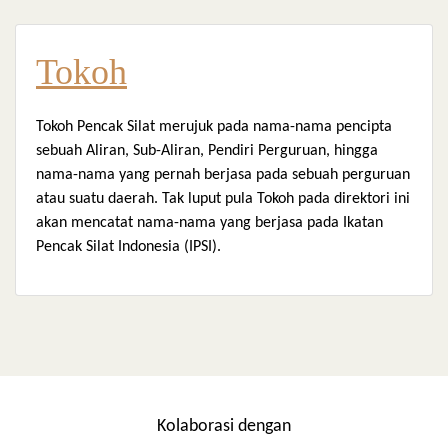
Tokoh
Tokoh Pencak Silat merujuk pada nama-nama pencipta
sebuah Aliran, Sub-Aliran, Pendiri Perguruan, hingga
nama-nama yang pernah berjasa pada sebuah perguruan
atau suatu daerah. Tak luput pula Tokoh pada direktori ini
akan mencatat nama-nama yang berjasa pada Ikatan
Pencak Silat Indonesia (IPSI).
Kolaborasi dengan