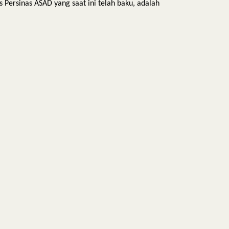
 Persinas ASAD yang saat ini telah baku, adalah