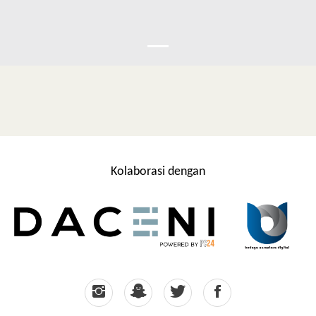
Kolaborasi dengan