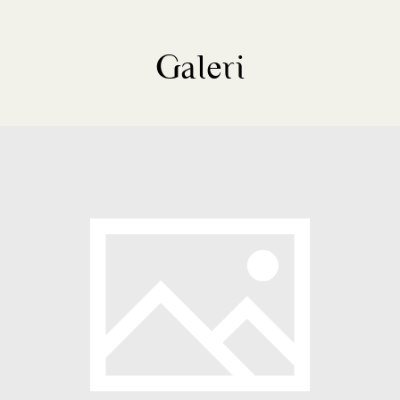
Galeri